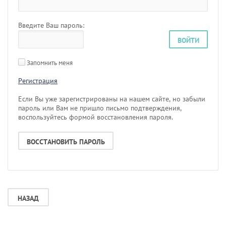
Введите Ваш пароль:
ВОЙТИ
Запомнить меня
Регистрация
Если Вы уже зарегистрированы на нашем сайте, но забыли
пароль или Вам не пришло письмо подтверждения,
воспользуйтесь формой восстановления пароля.
ВОССТАНОВИТЬ ПАРОЛЬ
НАЗАД