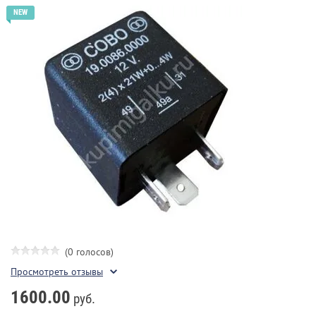
(0 голосов)
Просмотреть отзывы
1600.00
руб.