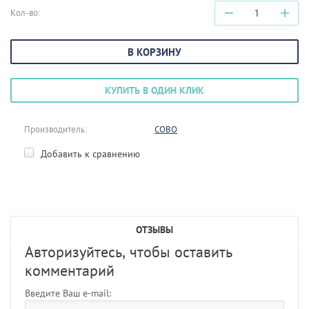
−
+
Кол-во:
В КОРЗИНУ
КУПИТЬ В ОДИН КЛИК
Производитель:
COBO
Добавить к сравнению
ОТЗЫВЫ
Авторизуйтесь, чтобы оставить
комментарий
Введите Ваш e-mail: