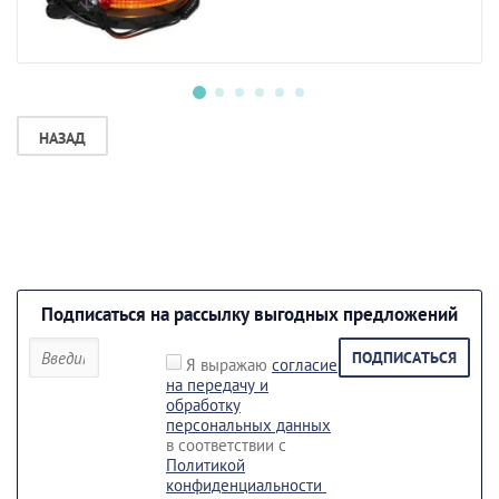
НАЗАД
Подписаться на рассылку выгодных предложений
ПОДПИСАТЬСЯ
Я выражаю
согласие
на передачу и
обработку
персональных данных
в соответствии с
Политикой
конфиденциальности