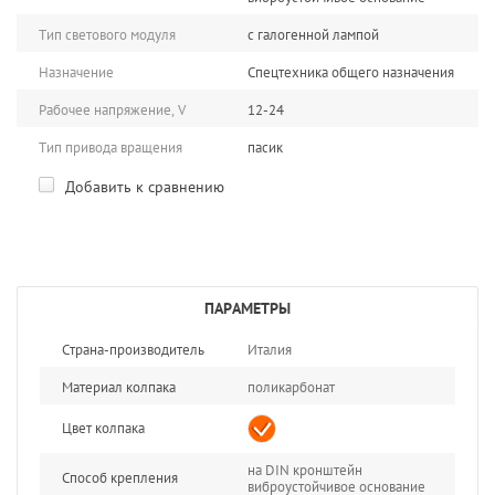
Тип светового модуля
с галогенной лампой
Назначение
Спецтехника общего назначения
Рабочее напряжение, V
12-24
Тип привода вращения
пасик
Добавить к сравнению
ПАРАМЕТРЫ
Страна-производитель
Италия
Материал колпака
поликарбонат
Цвет колпака
на DIN кронштейн
Способ крепления
виброустойчивое основание