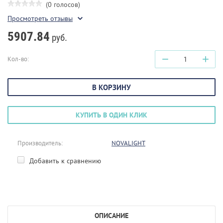
(0 голосов)
Просмотреть отзывы
5907.84
руб.
−
+
Кол-во:
В КОРЗИНУ
КУПИТЬ В ОДИН КЛИК
Производитель:
NOVALIGHT
Добавить к сравнению
ОПИСАНИЕ