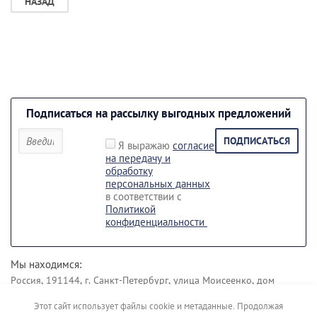
НАЗАД
Подписаться на рассылку выгодных предложений
ПОДПИСАТЬСЯ
Я выражаю
согласие
на передачу и
обработку
персональных данных
в соответствии с
Политикой
конфиденциальности
Мы находимся:
Россия, 191144, г. Санкт-Петербург, улица Моисеенко, дом
43 лит. Б.
Этот сайт использует файлы cookie и метаданные. Продолжая
Наши контакты: