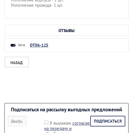
Уплотнение провода- 1 шт.
ОТЗЫВЫ
теги:
DT06-12S
НАЗАД
Подписаться на рассылку выгодных предложений
ПОДПИСАТЬСЯ
Я выражаю
согласие
на передачу и