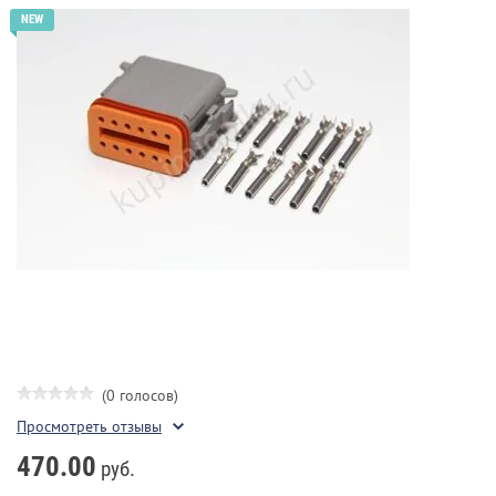
(0 голосов)
Просмотреть отзывы
470.00
руб.