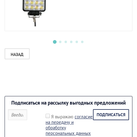
НАЗАД
Подписаться на рассылку выгодных предложений
ПОДПИСАТЬСЯ
Я выражаю
согласие
на передачу и
обработку
персональных данных