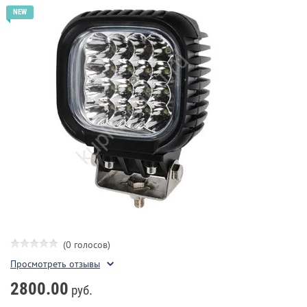
(0 голосов)
Просмотреть отзывы
2800.00
руб.