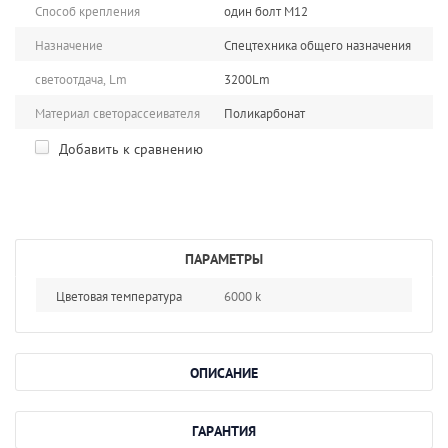
Способ крепления
один болт М12
Назначение
Спецтехника общего назначения
светоотдача, Lm
3200Lm
Материал светорассеивателя
Поликарбонат
Добавить к сравнению
ПАРАМЕТРЫ
Цветовая температура
6000 k
ОПИСАНИЕ
ГАРАНТИЯ