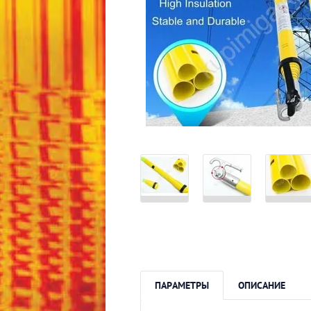
ПАРАМЕТРЫ
ОПИСАНИЕ