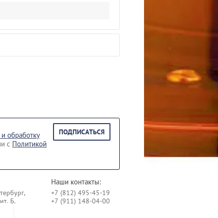
ПОДПИСАТЬСЯ
 и обработку
ии с
Политикой
Наши контакты:
етербург,
+7 (812) 495-45-19
т. Б.
+7 (911) 148-04-00