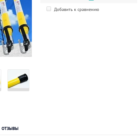
Добавить к сравнению
ОТЗЫВЫ