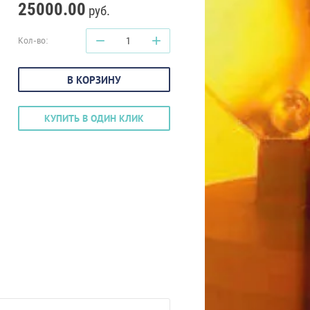
25000.00
руб.
−
+
Кол-во:
В КОРЗИНУ
КУПИТЬ В ОДИН КЛИК