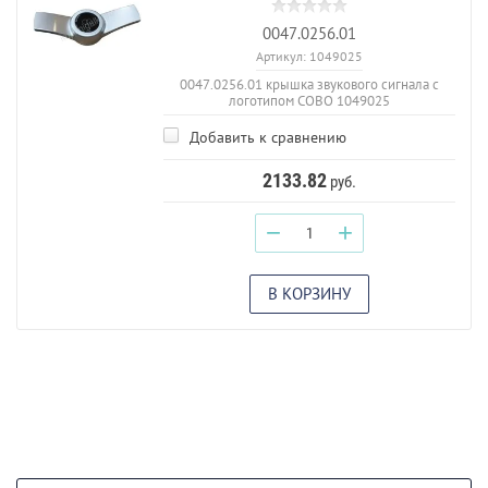
0047.0256.01
Артикул:
1049025
0047.0256.01 крышка звукового сигнала с
логотипом СОВО 1049025
Добавить к сравнению
2133.82
руб.
−
+
В КОРЗИНУ