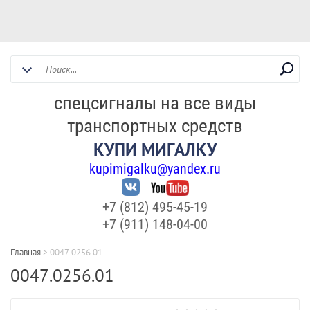
спецсигналы на все виды
транспортных средств
КУПИ МИГАЛКУ
kupimigalku@yandex.ru
+7 (812) 495-45-19
+7 (911) 148-04-00
Главная
>
0047.0256.01
0047.0256.01