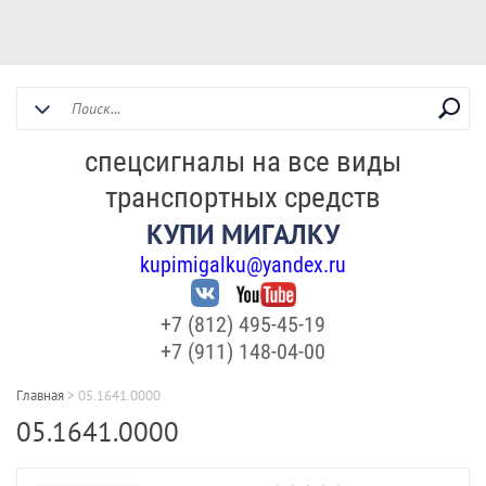
спецсигналы на все виды
транспортных средств
КУПИ МИГАЛКУ
kupimigalku@yandex.ru
+7 (812) 495-45-19
+7 (911) 148-04-00
Главная
>
05.1641.0000
05.1641.0000