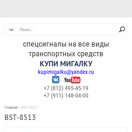
спецсигналы на все виды
транспортных средств
КУПИ МИГАЛКУ
kupimigalku@yandex.ru
+7 (812) 495-45-19
+7 (911) 148-04-00
Главная
>
BST-8513
BST-8513