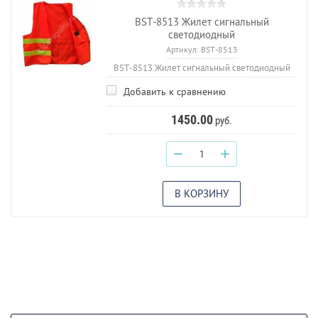
BST-8513 Жилет сигнальный
светодиодный
Артикул:
BST-8513
BST-8513 Жилет сигнальный светодиодный
Добавить к сравнению
1450.00
руб.
−
+
В КОРЗИНУ