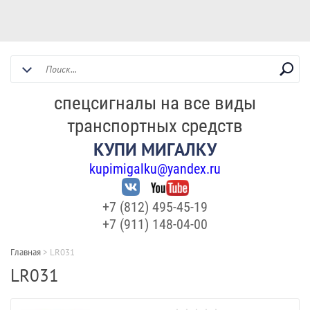
спецсигналы на все виды
транспортных средств
КУПИ МИГАЛКУ
kupimigalku@yandex.ru
+7 (812) 495-45-19
+7 (911) 148-04-00
Главная
>
LR031
LR031