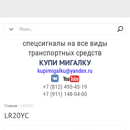
спецсигналы на все виды
транспортных средств
КУПИ МИГАЛКУ
kupimigalku@yandex.ru
+7 (812) 495-45-19
+7 (911) 148-04-00
Главная
>
LR20YC
LR20YC