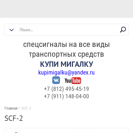
спецсигналы на все виды
транспортных средств
КУПИ МИГАЛКУ
kupimigalku@yandex.ru
+7 (812) 495-45-19
+7 (911) 148-04-00
Главная
>
SCF-2
SCF-2