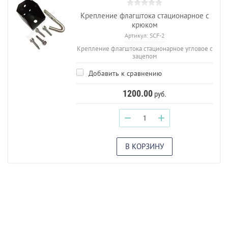
Крепление флагштока стационарное с
крюком
Артикул:
SCF-2
Крепление флагштока стационарное угловое с
зацепом
Добавить к сравнению
1200.00
руб.
−
+
В КОРЗИНУ