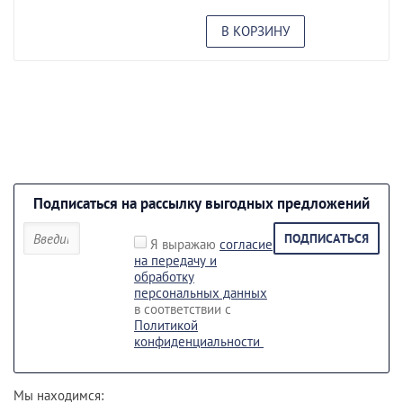
В КОРЗИНУ
Подписаться на рассылку выгодных предложений
ПОДПИСАТЬСЯ
Я выражаю
согласие
на передачу и
обработку
персональных данных
в соответствии с
Политикой
конфиденциальности
Мы находимся: